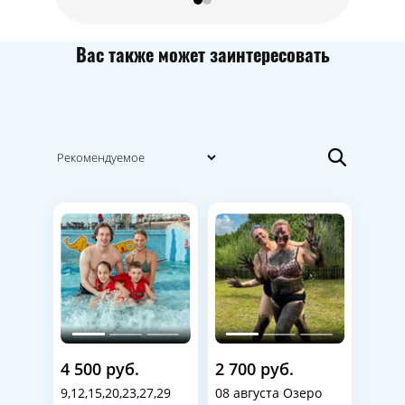
Вас также может заинтересовать
4 500 руб.
2 700 руб.
9,12,15,20,23,27,29
08 августа Озеро