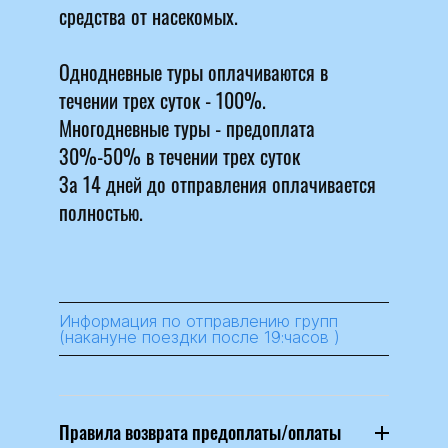
средства от насекомых.
Однодневные туры оплачиваются в
течении трех суток - 100%.
Многодневные туры - предоплата
30%-50% в течении трех суток
За 14 дней до отправления оплачивается
полностью.
Информация по отправлению групп
(накануне поездки после 19:часов )
Правила возврата предоплаты/оплаты