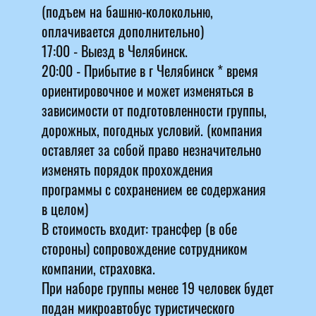
(подъем на башню-колокольню,
оплачивается дополнительно)
17:00 - Выезд в Челябинск.
20:00 - Прибытие в г Челябинск * время
ориентировочное и может изменяться в
зависимости от подготовленности группы,
дорожных, погодных условий. (компания
оставляет за собой право незначительно
изменять порядок прохождения
программы с сохранением ее содержания
в целом)
В стоимость входит: трансфер (в обе
стороны) сопровождение сотрудником
компании, страховка.
При наборе группы менее 19 человек будет
подан микроавтобус туристического