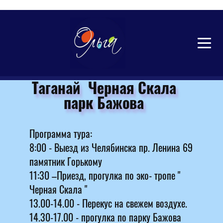
Таганай
Таганай Черная Скала
парк Бажова
Программа тура:
8:00 - Выезд из Челябинска пр. Ленина 69
памятник Горькому
11:30 –Приезд, прогулка по эко- тропе "
Черная Скала "
13.00-14.00 - Перекус на свежем воздухе.
14.30-17.00 - прогулка по парку Бажова