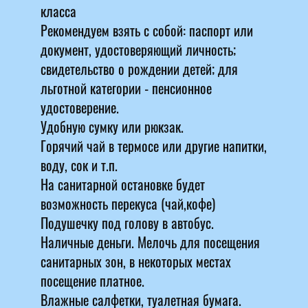
класса
Рекомендуем взять с собой: паспорт или
документ, удостоверяющий личность;
свидетельство о рождении детей; для
льготной категории - пенсионное
удостоверение.
Удобную сумку или рюкзак.
Горячий чай в термосе или другие напитки,
воду, сок и т.п.
На санитарной остановке будет
возможность перекуса (чай,кофе)
Подушечку под голову в автобус.
Наличные деньги. Мелочь для посещения
санитарных зон, в некоторых местах
посещение платное.
Влажные салфетки, туалетная бумага.