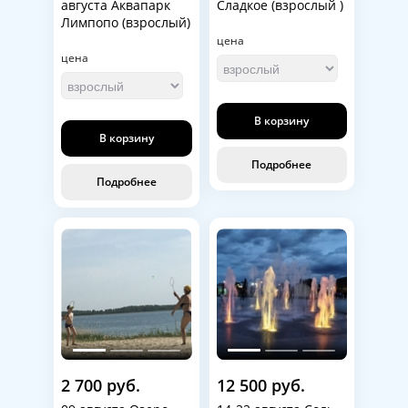
августа Аквапарк
Сладкое (взрослый )
Лимпопо (взрослый)
цена
цена
В корзину
В корзину
Подробнее
Подробнее
2 700 руб.
12 500 руб.