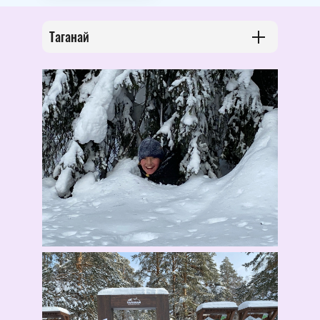
Таганай