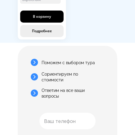
В корзину
Подробнее
Поможем с выбором тура
Сориентируем по
стоимости
Ответим на все ваши
вопросы