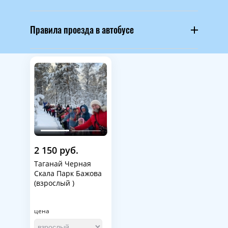
Правила проезда в автобусе
2 150 руб.
Таганай Черная
Скала Парк Бажова
(взрослый )
цена