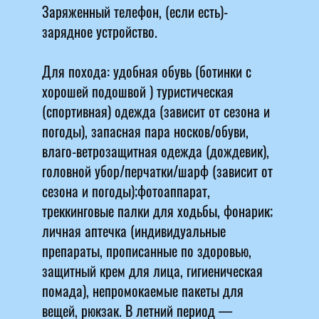
Заряженный телефон, (если есть)-
зарядное устройство.
Для похода: удобная обувь (ботинки с
хорошей подошвой ) туристическая
(спортивная) одежда (зависит от сезона и
погоды), запасная пара носков/обуви,
влаго-ветрозащитная одежда (дождевик),
головной убор/перчатки/шарф (зависит от
сезона и погоды);фотоаппарат,
треккинговые палки для ходьбы, фонарик;
личная аптечка (индивидуальные
препараты, прописанные по здоровью,
защитный крем для лица, гигиеническая
помада), непромокаемые пакеты для
вещей, рюкзак. В летний период —