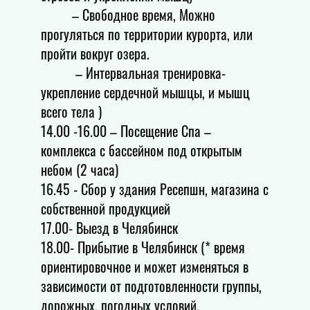
– Свободное время, Можно
прогуляться по территории курорта, или
пройти вокруг озера.
– Интервальная тренировка-
укрепление сердечной мышцы, и мышц
всего тела )
14.00 -16.00 – Посещение Спа –
комплекса с бассейном под открытым
небом (2 часа)
16.45 - Сбор у здания Ресепшн, магазина с
собственной продукцией
17.00- Выезд в Челябинск
18.00- Прибытие в Челябинск (* время
ориентировочное и может изменяться в
зависимости от подготовленности группы,
дорожных, погодных условий.