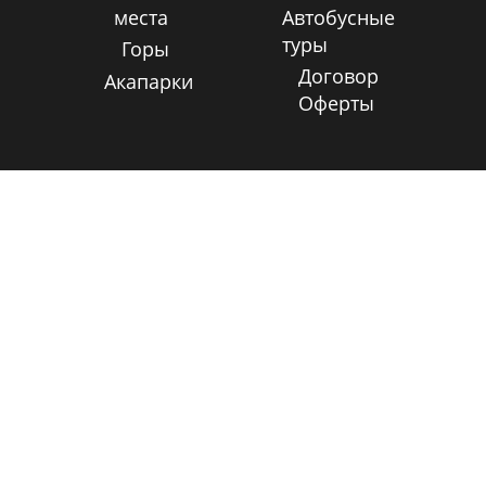
места
Автобусные
туры
Горы
Договор
Акапарки
Оферты