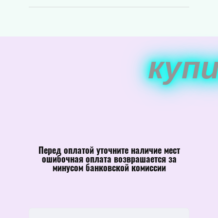
куп
Перед оплатой уточните наличие мест
ошибочная оплата возврашается за
минусом банковской комиссии