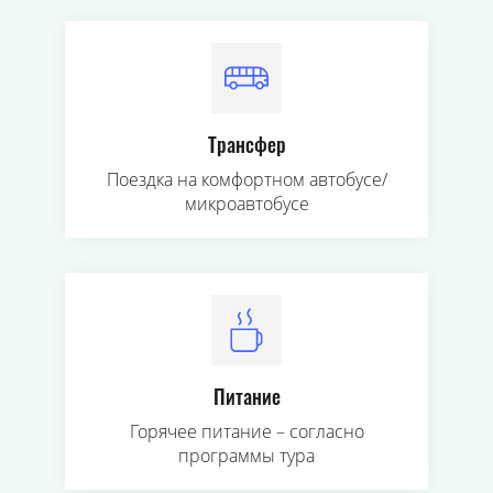
Трансфер
Поездка на комфортном автобусе/
микроавтобусе
Питание
Горячее питание – согласно
программы тура