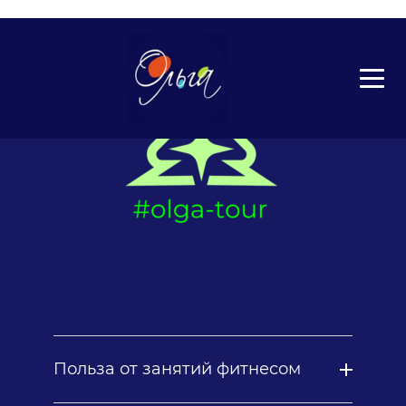
Фитнес тур
Польза от занятий фитнесом