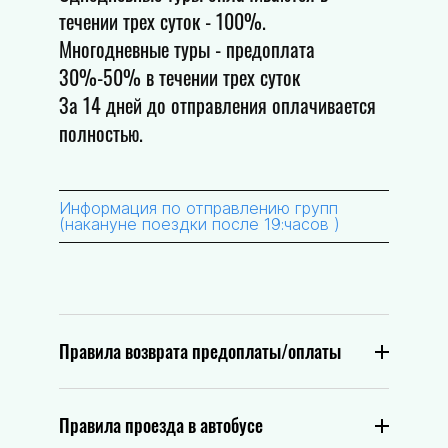
течении трех суток - 100%.
Многодневные туры - предоплата
30%-50% в течении трех суток
За 14 дней до отправления оплачивается
полностью.
Информация по отправлению групп
(накануне поездки после 19:часов )
Правила возврата предоплаты/оплаты
Правила проезда в автобусе