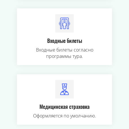
Входные билеты
Входные билеты согласно
программы тура.
Медицинская страховка
Оформляется по умолчанию.