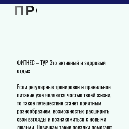
ПРОГРАММА
ФИТНЕС – ТУР Это активный и здоровый
отдых
Если регулярные тренировки и правильное
питание уже являются частью твоей жизни,
то такое путешествие станет приятным
разнообразием, возможностью расширить
свои взгляды и познакомиться с новыми
людьми. Новичкам такие поездки помогают