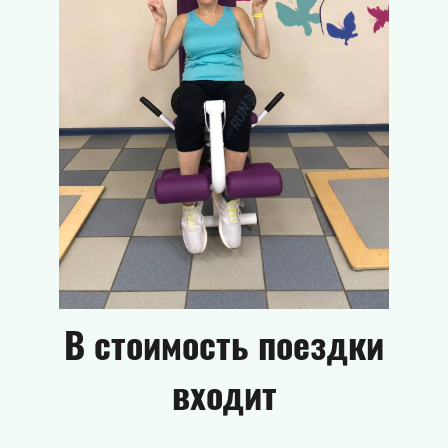
В стоимость поездки
входит