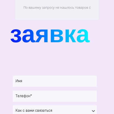
По вашему запросу не нашлось товаров :(
заявка