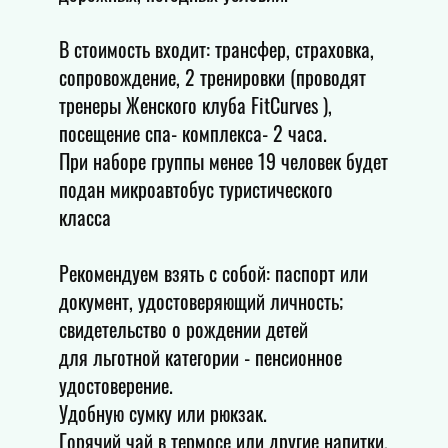
В стоимость входит: трансфер, страховка,
сопровождение, 2 тренировки (проводят
тренеры Женского клуба FitCurves ),
посещение спа- комплекса- 2 часа.
При наборе группы менее 19 человек будет
подан микроавтобус туристического
класса
Рекомендуем взять с собой: паспорт или
документ, удостоверяющий личность;
свидетельство о рождении детей
для льготной категории - пенсионное
удостоверение.
Удобную сумку или рюкзак.
Горячий чай в термосе или другие напитки,