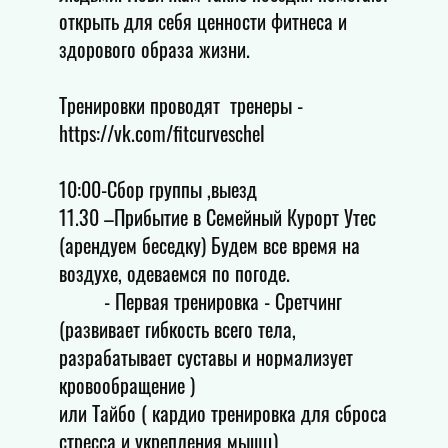
открыть для себя ценности фитнеса и
здорового образа жизни.
Тренировки проводят тренеры -
https://vk.com/fitcurveschel
10:00-Сбор группы ,выезд
11.30 –Прибытие в Семейный Курорт Утес
(арендуем беседку) Будем все время на
воздухе, одеваемся по погоде.
- Первая тренировка - Сретчинг
(развивает гибкость всего тела,
разрабатывает суставы и нормализует
кровообращение )
или Тайбо ( кардио тренировка для сброса
стресса и укрепления мышц)