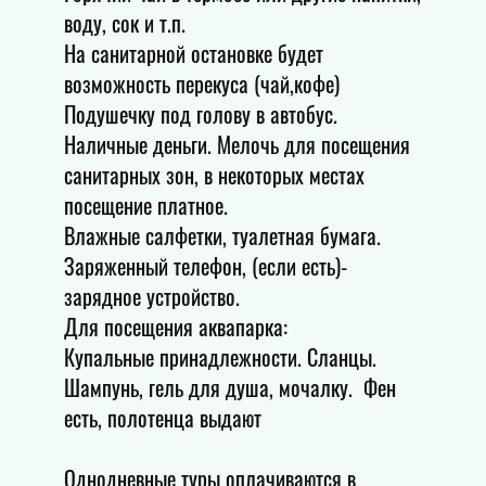
воду, сок и т.п.
На санитарной остановке будет
возможность перекуса (чай,кофе)
Подушечку под голову в автобус.
Наличные деньги. Мелочь для посещения
санитарных зон, в некоторых местах
посещение платное.
Влажные салфетки, туалетная бумага.
Заряженный телефон, (если есть)-
зарядное устройство.
Для посещения аквапарка:
Купальные принадлежности. Сланцы.
Шампунь, гель для душа, мочалку. Фен
есть, полотенца выдают
Однодневные туры оплачиваются в