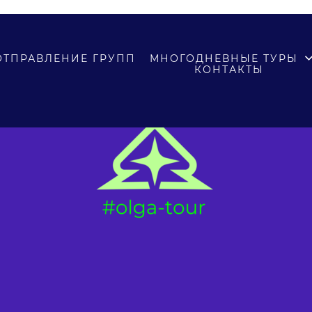
ьи ручьи
ОТПРАВЛЕНИЕ ГРУПП
МНОГОДНЕВНЫЕ ТУРЫ
КОНТАКТЫ