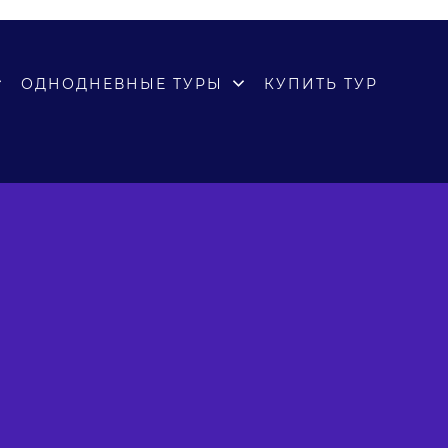
ОДНОДНЕВНЫЕ ТУРЫ
КУПИТЬ ТУР