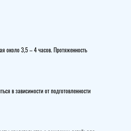
ая около 3,5 – 4 часов. Протяженность
ться в зависимости от подготовленности