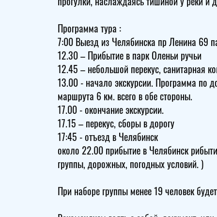
прогулки, наслаждаясь тишиной у реки и 
Программа тура :
7:00 Выезд из Челябинска пр Ленина 69 п
12.30 – Прибытие в парк Оленьи ручьи
12.45 – небольшой перекус, санитарная ко
13.00 - начало экскурсии. Программа по 
маршрута 6 км. всего в обе стороны.
17.00 - окончание экскурсии.
17.15 – перекус, сборы в дорогу
17:45 - отъезд в Челябинск
около 22.00 прибытие в Челябинск рибытие
группы, дорожных, погодных условий. )
При наборе группы менее 19 человек будет