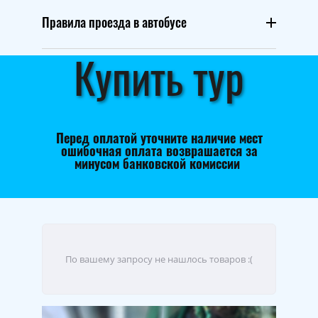
Правила проезда в автобусе
Купить тур
Перед оплатой уточните наличие мест
ошибочная оплата возврашается за
минусом банковской комиссии
По вашему запросу не нашлось товаров :(