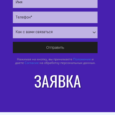
Отправить
Нажимая на кнопку, вы принимаете
Положение
и
даете
Согласие
на обработку персональных данных.
ЗАЯВКА