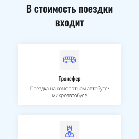
В стоимость поездки
входит
Трансфер
Поездка на комфортном автобусе/
микроавтобусе