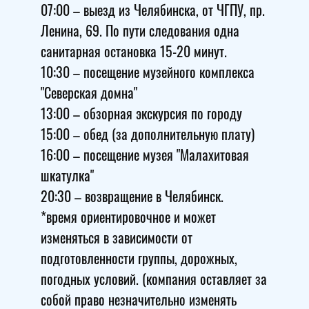
07:00 – выезд из Челябинска, от ЧГПУ, пр.
Ленина, 69. По пути следования одна
санитарная остановка 15-20 минут.
10:30 – посещение музейного комплекса
"Северская домна"
13:00 – обзорная экскурсия по городу
15:00 – обед (за дополнительную плату)
16:00 – посещение музея "Малахитовая
шкатулка"
20:30 – возвращение в Челябинск.
*время ориентировочное и может
изменяться в зависимости от
подготовленности группы, дорожных,
погодных условий. (компания оставляет за
собой право незначительно изменять