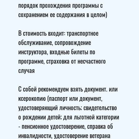
порядок прохождения программы с
сохранением ее содержания в целом)
В стоимость входит: транспортное
обслуживание, сопровождение
инструктора, входные билеты по
программе, страховка от несчастного
случая
С собой рекомендуем взять документ. или
ксерокопию (паспорт или документ,
удостоверяющий личность; свидетельство
о рождении детей; для льготной категории
- пенсионное удостоверение, справка об
инвалидности, удостоверение ветерана