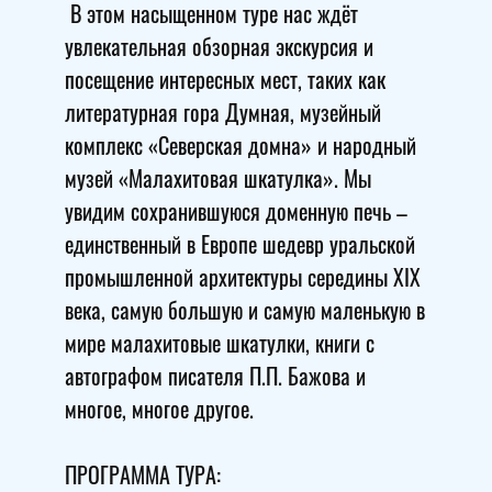
В этом насыщенном туре нас ждёт
увлекательная обзорная экскурсия и
посещение интересных мест, таких как
литературная гора Думная, музейный
комплекс «Северская домна» и народный
музей «Малахитовая шкатулка». Мы
увидим сохранившуюся доменную печь –
единственный в Европе шедевр уральской
промышленной архитектуры середины XIX
века, самую большую и самую маленькую в
мире малахитовые шкатулки, книги с
автографом писателя П.П. Бажова и
многое, многое другое.
ПРОГРАММА ТУРА: