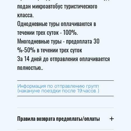
подан микроавтобус туристического
класса.
Однодневные туры оплачиваются в
течении трех суток - 100%.
Многодневные туры - предоплата 30
%-50% в течении трех суток
За 14 дней до отправления оплачивается
полностью..
Информация по отправлению групп
(накануне поездки после 19:часов )
Правила возврата предоплаты/оплаты