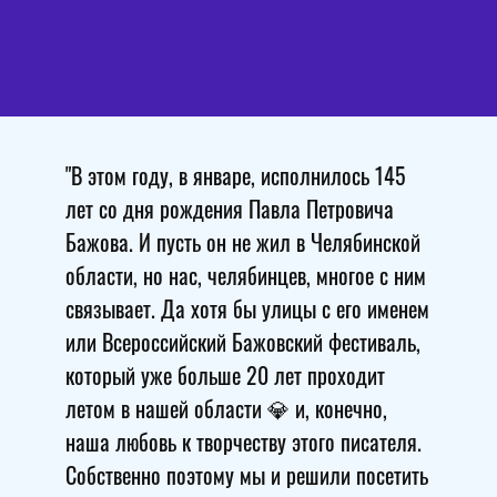
"В этом году, в январе, исполнилось 145
лет со дня рождения Павла Петровича
Бажова. И пусть он не жил в Челябинской
области, но нас, челябинцев, многое с ним
связывает. Да хотя бы улицы с его именем
или Всероссийский Бажовский фестиваль,
который уже больше 20 лет проходит
летом в нашей области 💎 и, конечно,
наша любовь к творчеству этого писателя.
Собственно поэтому мы и решили посетить