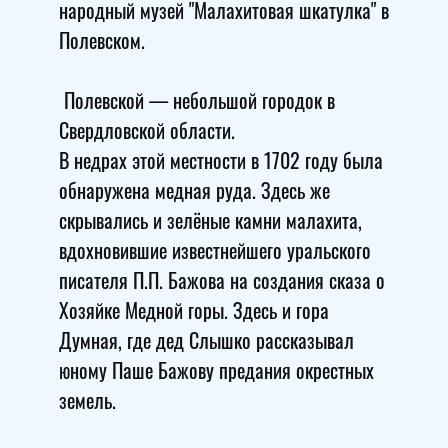
народный музей "Малахитовая шкатулка" в
Полевском.
Полевской — небольшой городок в
Свердловской области.
В недрах этой местности в 1702 году была
обнаружена медная руда. Здесь же
скрывались и зелёные камни малахита,
вдохновившие известнейшего уральского
писателя П.П. Бажова на создания сказа о
Хозяйке Медной горы. Здесь и гора
Думная, где дед Слышко рассказывал
юному Паше Бажову предания окрестных
земель.