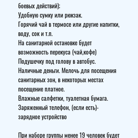
боевых действий);
Удобную сумку или рюкзак.
Горячий чай в термосе или другие напитки,
воду, сок и т.п.
На санитарной остановке будет
возможность перекуса (чай,кофе)
Подушечку под голову в автобус.
Наличные деньги. Мелочь для посещения
санитарных зон, в некоторых местах
посещение платное.
Влажные салфетки, туалетная бумага.
Заряженный телефон, (если есть)-
зарядное устройство
При наборе группы менее 19 человек будет