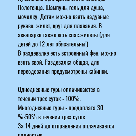
Полотенца. Шампунь, гель для душа,
мочалку. Детям можно взять надувные
рукава, жилет, круг для плавания. В
аквапарке также есть спас.жилеты (для
детей до 12 лет обязательны!)
В раздевалке есть встроенный фен, можно
взять свой. Раздевалка общая, для
переодевания предусмотрены кабинки.
Однодневные туры оплачиваются в
течении трех суток - 100%.
Многодневные туры - предоплата 30
%-50% в течении трех суток
За 14 дней до отправления оплачивается
полностью..