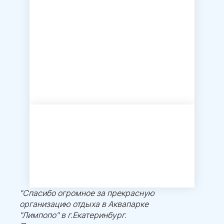
"Спасибо огромное за прекрасную
организацию отдыха в Аквапарке
"Лимпопо" в г.Екатеринбург.