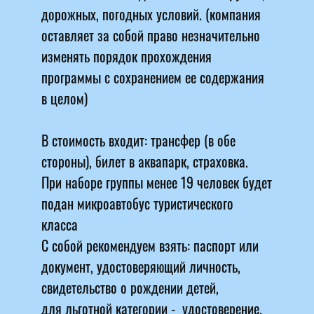
дорожных, погодных условий. (компания
оставляет за собой право незначительно
изменять порядок прохождения
программы с сохранением ее содержания
в целом)
В стоимость входит: трансфер (в обе
стороны), билет в аквапарк, страховка.
При наборе группы менее 19 человек будет
подан микроавтобус туристического
класса
С собой рекомендуем взять: паспорт или
документ, удостоверяющий личность,
свидетельство о рождении детей,
для льготной категории - удостоверение.