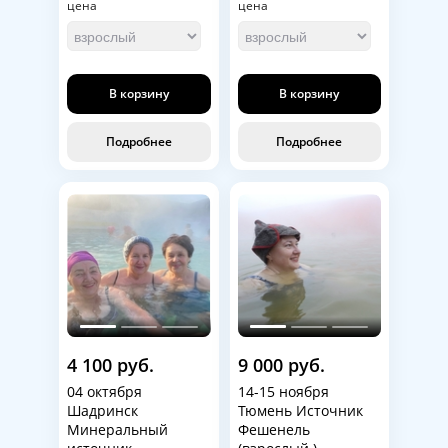
цена
цена
В корзину
В корзину
Подробнее
Подробнее
4 100 руб.
9 000 руб.
04 октября
14-15 ноября
Шадринск
Тюмень Источник
Минеральный
Фешенель