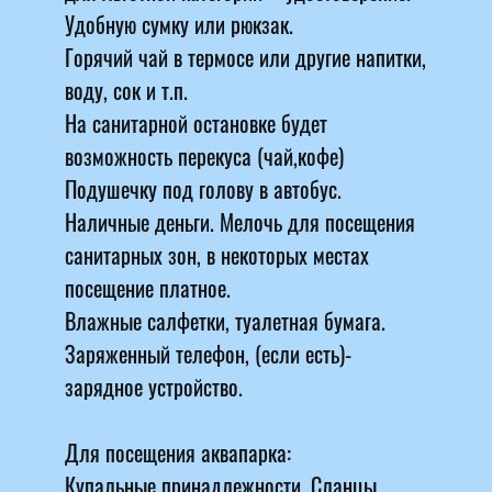
Удобную сумку или рюкзак.
Горячий чай в термосе или другие напитки,
воду, сок и т.п.
На санитарной остановке будет
возможность перекуса (чай,кофе)
Подушечку под голову в автобус.
Наличные деньги. Мелочь для посещения
санитарных зон, в некоторых местах
посещение платное.
Влажные салфетки, туалетная бумага.
Заряженный телефон, (если есть)-
зарядное устройство.
Для посещения аквапарка:
Купальные принадлежности. Сланцы.