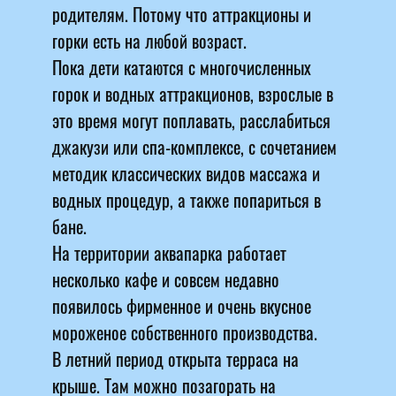
родителям. Потому что аттракционы и
горки есть на любой возраст.
Пока дети катаются с многочисленных
горок и водных аттракционов, взрослые в
это время могут поплавать, расслабиться
джакузи или спа-комплексе, с сочетанием
методик классических видов массажа и
водных процедур, а также попариться в
бане.
На территории аквапарка работает
несколько кафе и совсем недавно
появилось фирменное и очень вкусное
мороженое собственного производства.
В летний период открыта терраса на
крыше. Там можно позагорать на