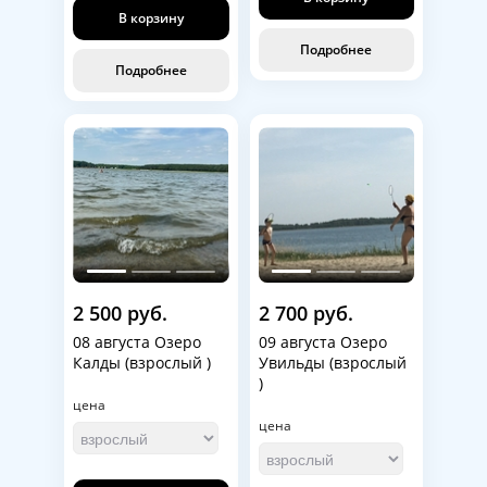
В корзину
Подробнее
Подробнее
2 500 руб.
2 700 руб.
08 августа Озеро
09 августа Озеро
Калды (взрослый )
Увильды (взрослый
)
цена
цена