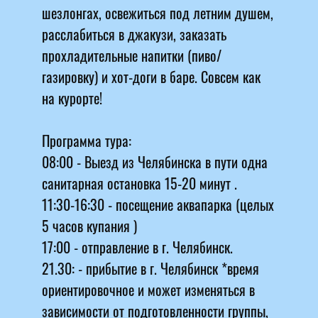
шезлонгах, освежиться под летним душем,
расслабиться в джакузи, заказать
прохладительные напитки (пиво/
газировку) и хот-доги в баре. Совсем как
на курорте!
Программа тура:
08:00 - Выезд из Челябинска в пути одна
санитарная остановка 15-20 минут .
11:30-16:30 - посещение аквапарка (целых
5 часов купания )
17:00 - отправление в г. Челябинск.
21.30: - прибытие в г. Челябинск *время
ориентировочное и может изменяться в
зависимости от подготовленности группы,