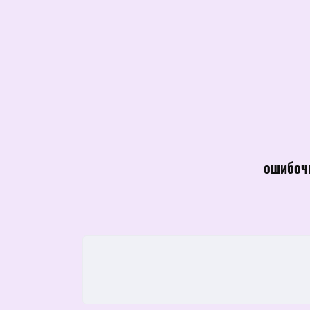
ошибоч