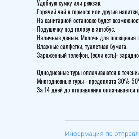
Удобную сумку или рюкзак.
Горячий чай в термосе или другие напитки, 
На санитарной остановке будет возможност
Подушечку под голову в автобус.
Наличные деньги. Мелочь для посещения с
Влажные салфетки, туалетная бумага.
Заряженный телефон, (если есть)- зарядно
Однодневные туры оплачиваются в течении
Многодневные туры - предоплата 30%-50%
За 14 дней до отправления оплачивается 
Информация по отправле