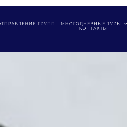
ОТПРАВЛЕНИЕ ГРУПП
МНОГОДНЕВНЫЕ ТУРЫ
КОНТАКТЫ