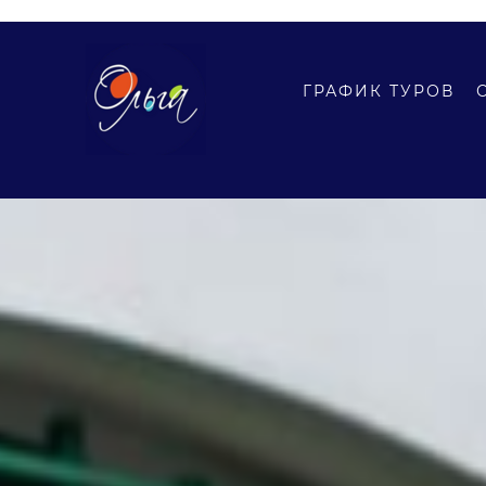
ГРАФИК ТУРОВ