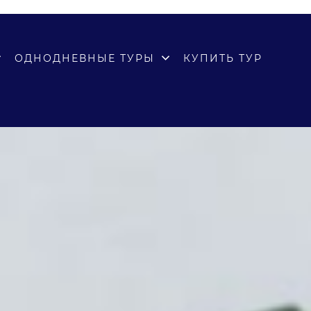
ОДНОДНЕВНЫЕ ТУРЫ
КУПИТЬ ТУР