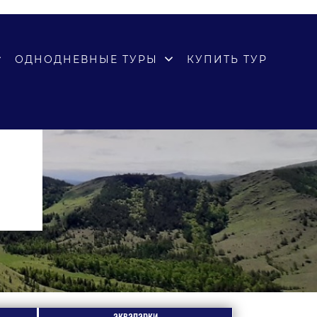
ОДНОДНЕВНЫЕ ТУРЫ
КУПИТЬ ТУР
аквапарки