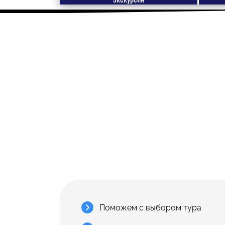
Поможем с выбором тура