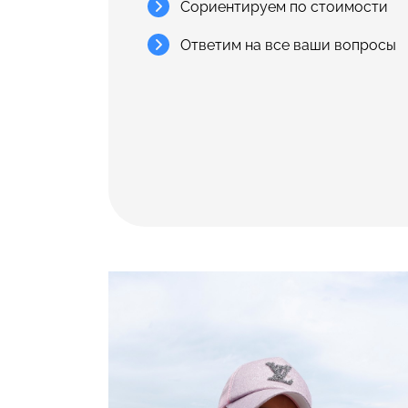
Сориентируем по стоимости
Ответим на все ваши вопросы