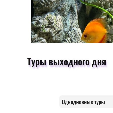
Туры выходного дня
Однодневные туры